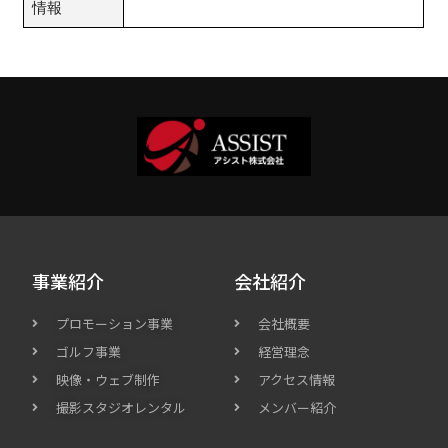
情報
事業紹介
会社紹介
プロモーション事業
会社概要
ゴルフ事業
経営理念
映像・ウェブ制作
アクセス情報
撮影スタジオレンタル
メンバー紹介