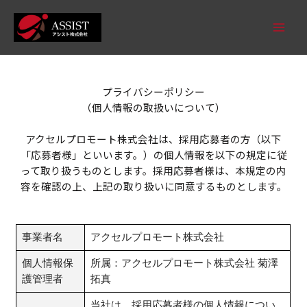
プライバシーポリシー
（個人情報の取扱いについて）
アクセルプロモート株式会社は、採用応募者の方（以下
「応募者様」といいます。）の個人情報を以下の規定に従
って取り扱うものとします。採用応募者様は、本規定の内
容を確認の上、上記の取り扱いに同意するものとします。
事業者名
アクセルプロモート株式会社
個人情報保
所属：アクセルプロモート株式会社 菊澤
護管理者
拓真
当社は、採用応募者様の個人情報につい