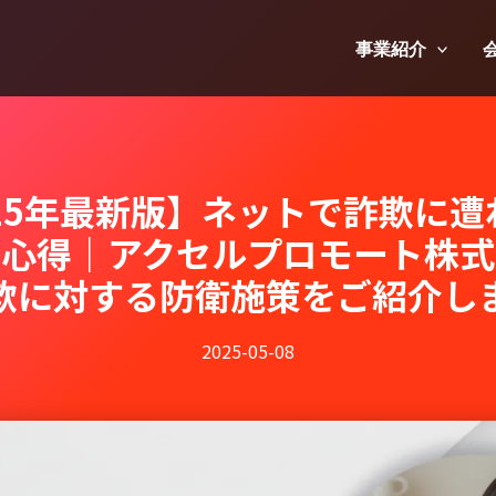
事業紹介
025年最新版】ネットで詐欺に遭
の心得｜アクセルプロモート株式
欺に対する防衛施策をご紹介し
2025-05-08