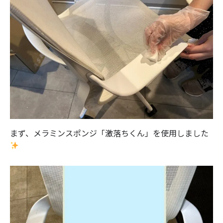
まず、メラミンスポンジ「激落ちくん」を使用しました