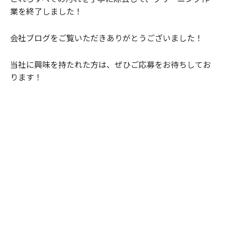
業を終了しました！
会社ブログをご覧いただきありがとうございました！
当社に興味を持たれた方は、ぜひご応募をお待ちしてお
ります！