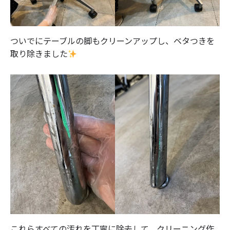
ついでにテーブルの脚もクリーンアップし、ベタつきを
取り除きました
これらすべての汚れを丁寧に除去して、クリーニング作