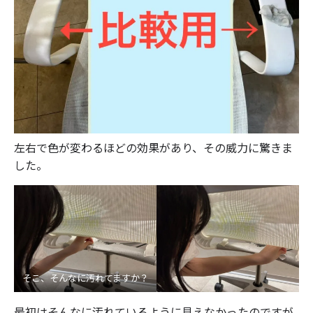
左右で色が変わるほどの効果があり、その威力に驚きま
した。
そこ、そんなに汚れてますか？
最初はそんなに汚れているように見えなかったのですが