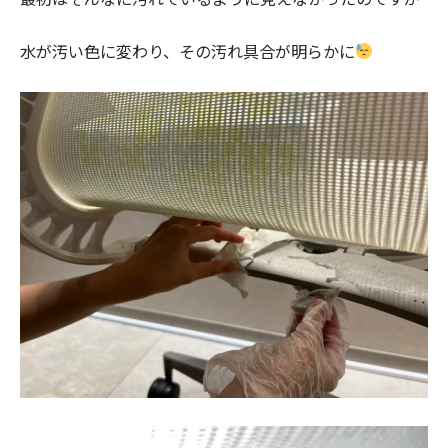
水が汚い色に変わり、その汚れ具合が明らかに