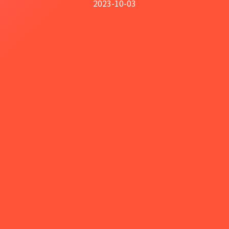
2023-10-03