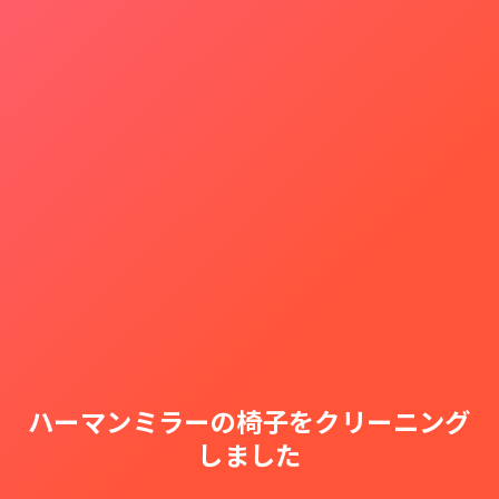
ハーマンミラーの椅子をクリーニング
しました