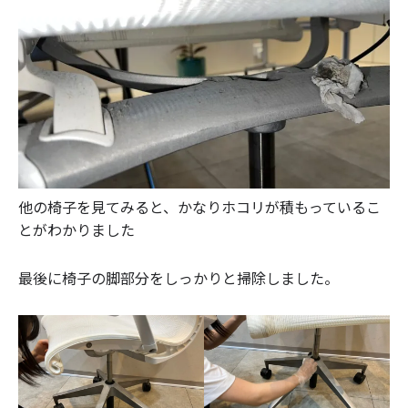
他の椅子を見てみると、かなりホコリが積もっているこ
とがわかりました
最後に椅子の脚部分をしっかりと掃除しました。