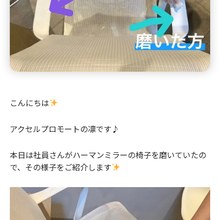
こんにちは
アクセルプロモートの凛です♪
本日は社員さんがハーマンミラーの椅子を磨いていたの
で、その様子をご紹介します