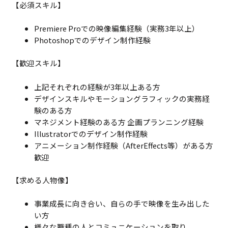
【必須スキル】
Premiere Proでの映像編集経験（実務3年以上）
Photoshopでのデザイン制作経験
【歓迎スキル】
上記それぞれの経験が3年以上ある方
デザインスキルやモーショングラフィックの実務経
験のある方
マネジメント経験のある方 企画プランニング経験
Illustratorでのデザイン制作経験
アニメーション制作経験（AfterEffects等）がある方
歓迎
【求める人物像】
事業成長に向き合い、自らの手で映像を生み出した
い方
様々な職種の人とコミュニケーションを取り、