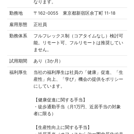
なります。
勤務地
〒162-0055 東京都新宿区余丁町 11-18
雇用形態
正社員
勤務体系
フルフレックス制（コアタイムなし）検討可
能。リモート可、フルリモートは推奨してい
ません。
試用期間
あり（3か月）
福利厚生
当社の福利厚生は社員の「健康」促進、「生
産性」向上、「学び」機会の提供をポリシー
にしています。
【健康促進に関する手当】
・徒歩通勤手当（月1万円、近居手当の対象
者に限る）
【生産性向上に関する手当】