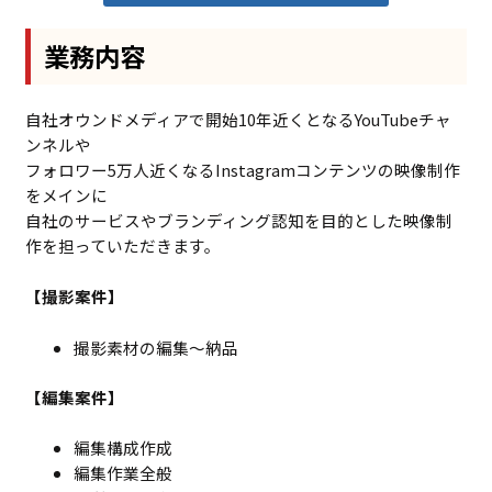
業務内容
自社オウンドメディアで開始10年近くとなるYouTubeチャ
ンネルや
フォロワー5万人近くなるInstagramコンテンツの映像制作
をメインに
自社のサービスやブランディング認知を目的とした映像制
作を担っていただきます。
【撮影案件】
撮影素材の編集〜納品
【編集案件】
編集構成作成
編集作業全般