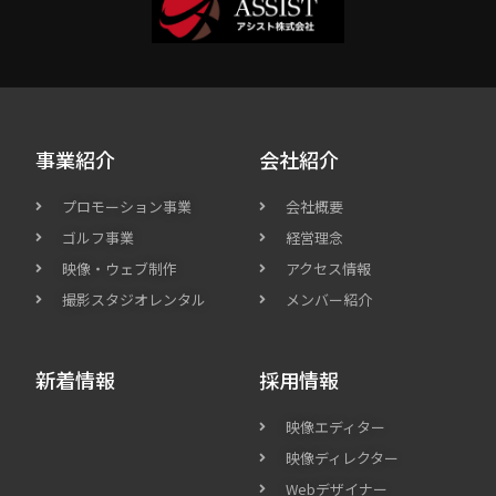
事業紹介
会社紹介
プロモーション事業
会社概要
ゴルフ事業
経営理念
映像・ウェブ制作
アクセス情報
撮影スタジオレンタル
メンバー紹介
新着情報
採用情報
映像エディター
映像ディレクター
Webデザイナー