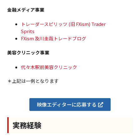
金融メディア事業
トレーダースピリッツ (旧 FXism) Trader
Sprits
FXism 及川圭哉トレードブログ
美容クリニック事業
代々木駅前美容クリニック
＊上記は一例となります
映像エディターに応募する
実務経験