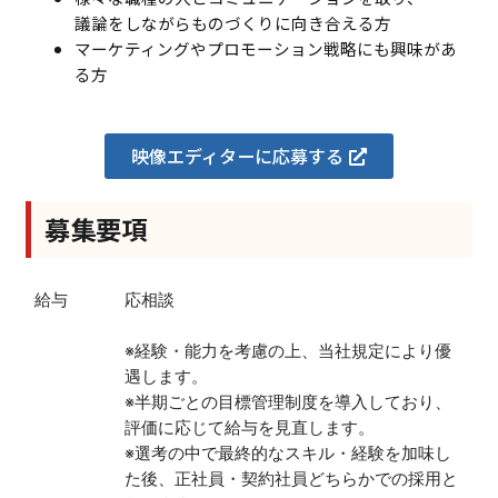
議論をしながらものづくりに向き合える方
マーケティングやプロモーション戦略にも興味があ
る方
映像エディターに応募する
募集要項
給与
応相談
※経験・能力を考慮の上、当社規定により優
遇します。
※半期ごとの目標管理制度を導入しており、
評価に応じて給与を見直します。
※選考の中で最終的なスキル・経験を加味し
た後、正社員・契約社員どちらかでの採用と