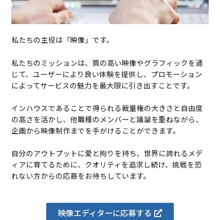
私たちの主役は「映像」です。
私たちのミッションは、質の高い映像やグラフィックを通
じて、ユーザーにより良い体験を提供し、プロモーション
によってサービスの魅力を最大限に引き出すことです。
インハウスであることで得られる裁量権の大きさと自由度
の高さを活かし、他職種のメンバーと議論を重ねながら、
企画から映像制作までを手がけることができます。
自分のアウトプットに愛と拘りを持ち、世界に誇れるメデ
ィアに育てるために、クオリティを追求し続け、挑戦を恐
れない方からの応募をお待ちしています。
映像エディターに応募する