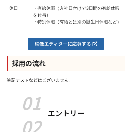
休日
・有給休暇（入社日付けで3日間の有給休暇
を付与）
・特別休暇（有給とは別の誕生日休暇など）
映像エディターに応募する
採用の流れ
筆記テストなどはございません。
01
エントリー
02