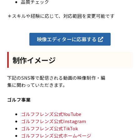
品質チェック
＊スキルや経験に応じて、対応範囲を変更可能です
映像エディターに応募する
制作イメージ
下記のSNS等で配信される動画の映像制作・編
集に関わっていただきます。
ゴルフ事業
ゴルフフレンズ公式YouTube
ゴルフフレンズ公式Instagram
ゴルフフレンズ公式TikTok
ゴルフフレンズ公式ホームページ