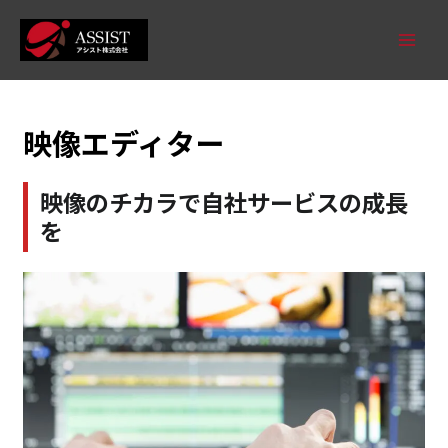
映像エディター
映像のチカラで自社サービスの成長
を