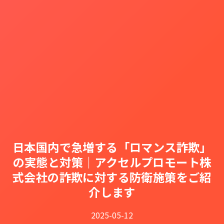
日本国内で急増する「ロマンス詐欺」
の実態と対策｜アクセルプロモート株
式会社の詐欺に対する防衛施策をご紹
介します
2025-05-12