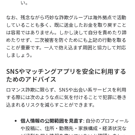
い。
なお、残念ながら巧妙な詐欺グループは海外拠点で活動
していることも多く、既に送金したお金を取り戻すこと
は容易ではありません。しかし決して自分を責めたり諦
めたりせず、二次被害を防ぐためにも上記の行動を取る
ことが重要です。一人で抱え込まず周囲と協力して対応
しましょう。
SNSやマッチングアプリを安全に利用する
ためのアドバイス
ロマンス詐欺に限らず、SNSや出会い系サービスを利用
する際には次のような点に気を付けることで犯罪に巻き
込まれるリスクを減らすことができます。
個人情報の公開範囲を見直す
: 自分のプロフィール
や投稿に、住所・勤務先・家族構成・経済状況な