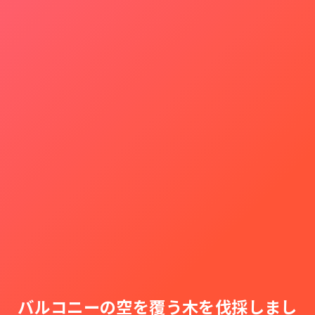
バルコニーの空を覆う木を伐採しまし