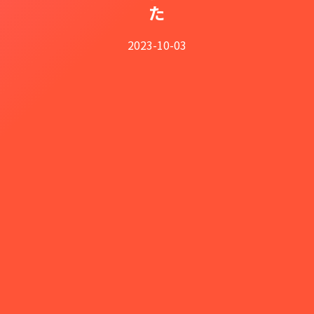
た
2023-10-03