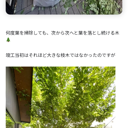
何度葉を掃除しても、次から次へと葉を落とし続ける木
竣工当初はそれほど大きな枝木ではなかったのですが