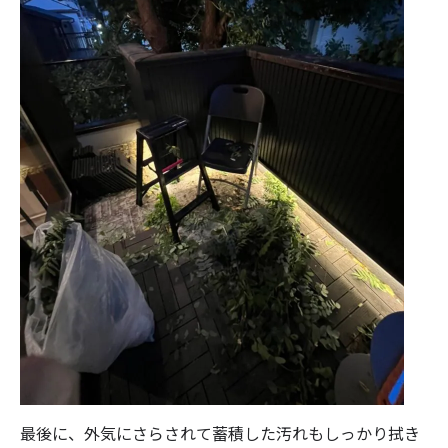
最後に、外気にさらされて蓄積した汚れもしっかり拭き