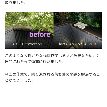
取りました。
そもそも拭けなかった！
拭けるようになりました
このような大掛かりな伐採作業は急ぐと危険なため、2
日間にわたって慎重に行いました。
今回の作業で、繰り返される落ち葉の問題を解決するこ
とができました。
会社ブログをご覧いただきありがとうございました！
当社に興味を持たれた方は、ぜひご応募をお待ちしてお