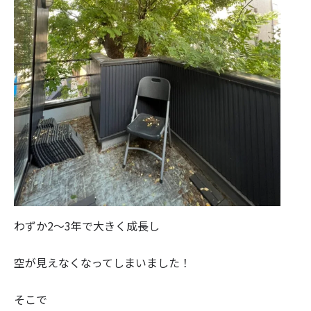
わずか2〜3年で大きく成長し
空が見えなくなってしまいました！
そこで