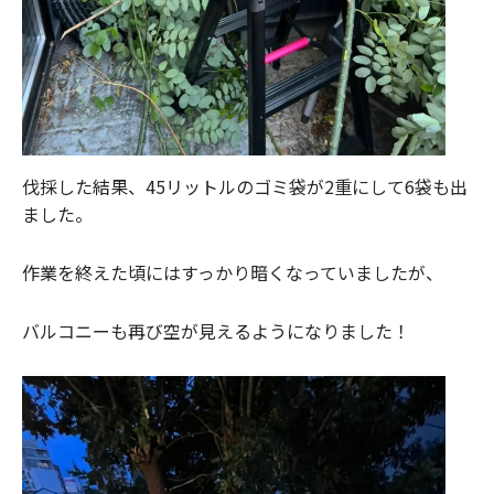
伐採した結果、45リットルのゴミ袋が2重にして6袋も出
ました。
作業を終えた頃にはすっかり暗くなっていましたが、
バルコニーも再び空が見えるようになりました！