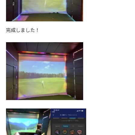
完成しました！