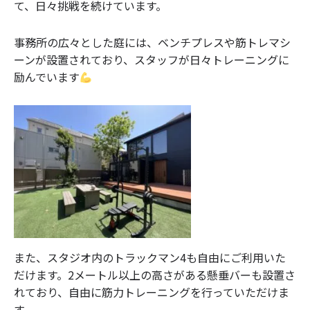
て、日々挑戦を続けています。
事務所の広々とした庭には、ベンチプレスや筋トレマシ
ーンが設置されており、スタッフが日々トレーニングに
励んでいます
また、スタジオ内のトラックマン4も自由にご利用いた
だけます。2メートル以上の高さがある懸垂バーも設置さ
れており、自由に筋力トレーニングを行っていただけま
す。