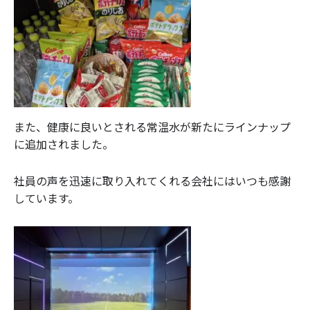
また、健康に良いとされる常温水が新たにラインナップ
に追加されました。
社員の声を迅速に取り入れてくれる会社にはいつも感謝
しています。