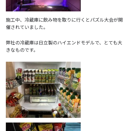
施工中、冷蔵庫に飲み物を取りに行くとパズル大会が開
催されていました。
弊社の冷蔵庫は日立製のハイエンドモデルで、とても大
きなものです。