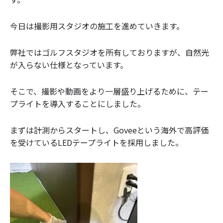
今日は撮影用スタジオの施工を進めていきます。
弊社ではゴルフスタジオを所有しておりますが、自然光
が入らない仕様となっています。
そこで、撮影や動画をより一層盛り上げるために、テー
プライトを導入することにしました。
まずは計測からスタートし、Goveeという海外で高評価
を受けているLEDテープライトを採用しました。