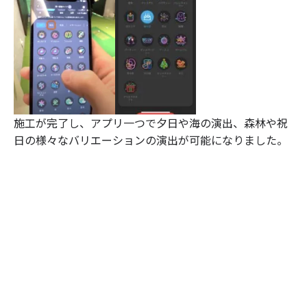
施工が完了し、アプリ一つで夕日や海の演出、森林や祝
日の様々なバリエーションの演出が可能になりました。
さらに、鏡の施工も自分たちで行いました。