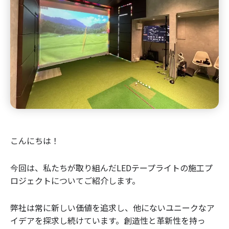
こんにちは！
今回は、私たちが取り組んだLEDテープライトの施工プ
ロジェクトについてご紹介します。
弊社は常に新しい価値を追求し、他にないユニークなア
イデアを探求し続けています。創造性と革新性を持っ