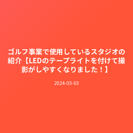
ゴルフ事業で使用しているスタジオの
紹介【LEDのテープライトを付けて撮
影がしやすくなりました！】
2024-05-03